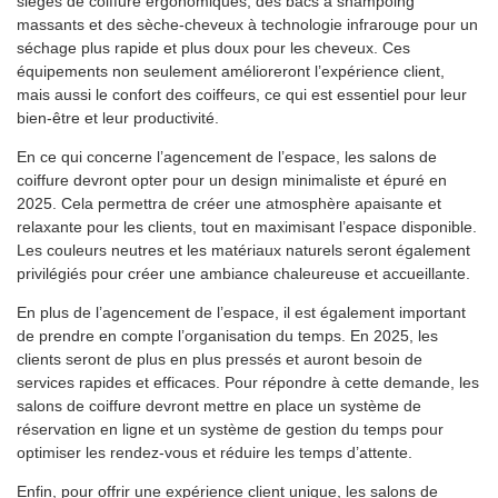
sièges de coiffure ergonomiques, des bacs à shampoing
massants et des sèche-cheveux à technologie infrarouge pour un
séchage plus rapide et plus doux pour les cheveux. Ces
équipements non seulement amélioreront l’expérience client,
mais aussi le confort des coiffeurs, ce qui est essentiel pour leur
bien-être et leur productivité.
En ce qui concerne l’agencement de l’espace, les salons de
coiffure devront opter pour un design minimaliste et épuré en
2025. Cela permettra de créer une atmosphère apaisante et
relaxante pour les clients, tout en maximisant l’espace disponible.
Les couleurs neutres et les matériaux naturels seront également
privilégiés pour créer une ambiance chaleureuse et accueillante.
En plus de l’agencement de l’espace, il est également important
de prendre en compte l’organisation du temps. En 2025, les
clients seront de plus en plus pressés et auront besoin de
services rapides et efficaces. Pour répondre à cette demande, les
salons de coiffure devront mettre en place un système de
réservation en ligne et un système de gestion du temps pour
optimiser les rendez-vous et réduire les temps d’attente.
Enfin, pour offrir une expérience client unique, les salons de