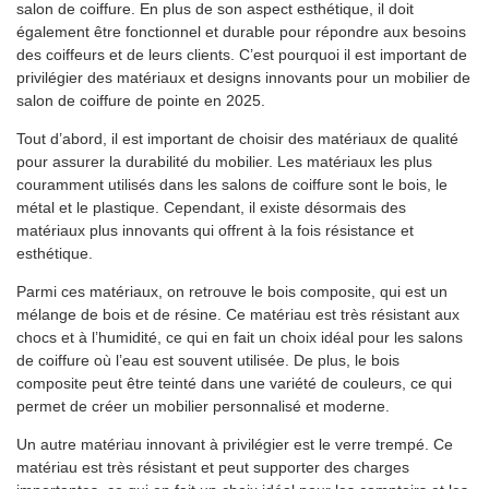
salon de coiffure. En plus de son aspect esthétique, il doit
également être fonctionnel et durable pour répondre aux besoins
des coiffeurs et de leurs clients. C’est pourquoi il est important de
privilégier des matériaux et designs innovants pour un mobilier de
salon de coiffure de pointe en 2025.
Tout d’abord, il est important de choisir des matériaux de qualité
pour assurer la durabilité du mobilier. Les matériaux les plus
couramment utilisés dans les salons de coiffure sont le bois, le
métal et le plastique. Cependant, il existe désormais des
matériaux plus innovants qui offrent à la fois résistance et
esthétique.
Parmi ces matériaux, on retrouve le bois composite, qui est un
mélange de bois et de résine. Ce matériau est très résistant aux
chocs et à l’humidité, ce qui en fait un choix idéal pour les salons
de coiffure où l’eau est souvent utilisée. De plus, le bois
composite peut être teinté dans une variété de couleurs, ce qui
permet de créer un mobilier personnalisé et moderne.
Un autre matériau innovant à privilégier est le verre trempé. Ce
matériau est très résistant et peut supporter des charges