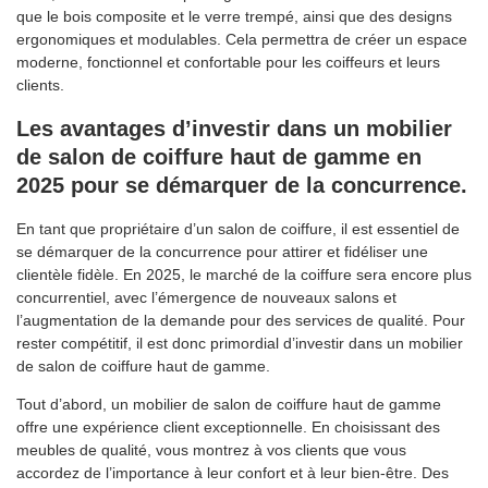
que le bois composite et le verre trempé, ainsi que des designs
ergonomiques et modulables. Cela permettra de créer un espace
moderne, fonctionnel et confortable pour les coiffeurs et leurs
clients.
Les avantages d’investir dans un mobilier
de salon de coiffure haut de gamme en
2025 pour se démarquer de la concurrence.
En tant que propriétaire d’un salon de coiffure, il est essentiel de
se démarquer de la concurrence pour attirer et fidéliser une
clientèle fidèle. En 2025, le marché de la coiffure sera encore plus
concurrentiel, avec l’émergence de nouveaux salons et
l’augmentation de la demande pour des services de qualité. Pour
rester compétitif, il est donc primordial d’investir dans un mobilier
de salon de coiffure haut de gamme.
Tout d’abord, un mobilier de salon de coiffure haut de gamme
offre une expérience client exceptionnelle. En choisissant des
meubles de qualité, vous montrez à vos clients que vous
accordez de l’importance à leur confort et à leur bien-être. Des