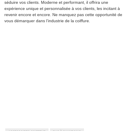
séduire vos clients. Moderne et performant, il offrira une
expérience unique et personnalisée à vos clients, les incitant à
revenir encore et encore. Ne manquez pas cette opportunité de
vous démarquer dans l’industrie de la coiffure.