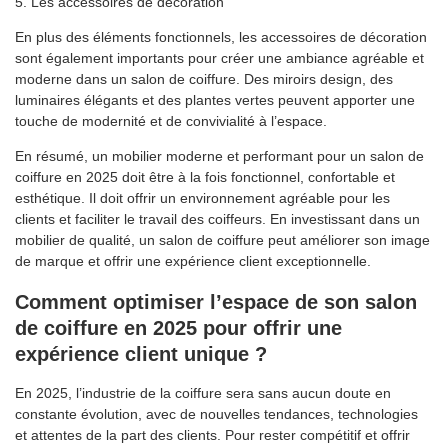
5. Les accessoires de décoration
En plus des éléments fonctionnels, les accessoires de décoration
sont également importants pour créer une ambiance agréable et
moderne dans un salon de coiffure. Des miroirs design, des
luminaires élégants et des plantes vertes peuvent apporter une
touche de modernité et de convivialité à l’espace.
En résumé, un mobilier moderne et performant pour un salon de
coiffure en 2025 doit être à la fois fonctionnel, confortable et
esthétique. Il doit offrir un environnement agréable pour les
clients et faciliter le travail des coiffeurs. En investissant dans un
mobilier de qualité, un salon de coiffure peut améliorer son image
de marque et offrir une expérience client exceptionnelle.
Comment optimiser l’espace de son salon
de coiffure en 2025 pour offrir une
expérience client unique ?
En 2025, l’industrie de la coiffure sera sans aucun doute en
constante évolution, avec de nouvelles tendances, technologies
et attentes de la part des clients. Pour rester compétitif et offrir