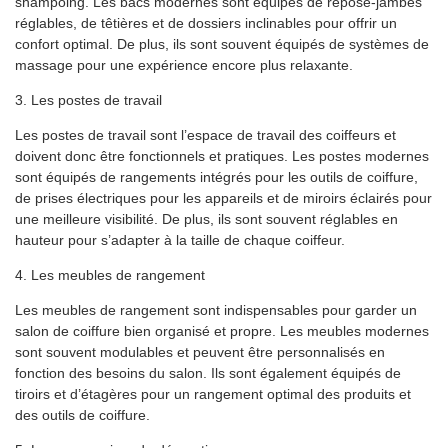
shampoing. Les bacs modernes sont équipés de repose-jambes
réglables, de têtières et de dossiers inclinables pour offrir un
confort optimal. De plus, ils sont souvent équipés de systèmes de
massage pour une expérience encore plus relaxante.
3. Les postes de travail
Les postes de travail sont l’espace de travail des coiffeurs et
doivent donc être fonctionnels et pratiques. Les postes modernes
sont équipés de rangements intégrés pour les outils de coiffure,
de prises électriques pour les appareils et de miroirs éclairés pour
une meilleure visibilité. De plus, ils sont souvent réglables en
hauteur pour s’adapter à la taille de chaque coiffeur.
4. Les meubles de rangement
Les meubles de rangement sont indispensables pour garder un
salon de coiffure bien organisé et propre. Les meubles modernes
sont souvent modulables et peuvent être personnalisés en
fonction des besoins du salon. Ils sont également équipés de
tiroirs et d’étagères pour un rangement optimal des produits et
des outils de coiffure.