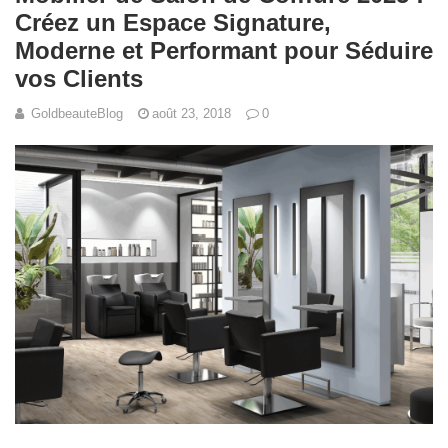
Créez un Espace Signature,
Moderne et Performant pour Séduire
vos Clients
GoldbeauteBlog
août 23, 2018
0