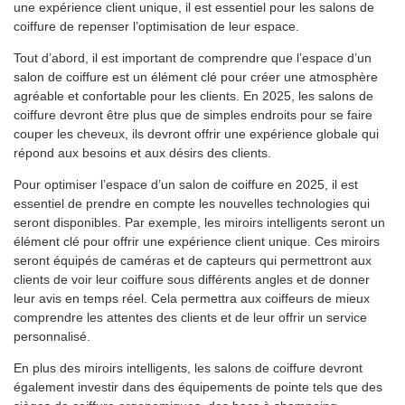
une expérience client unique, il est essentiel pour les salons de
coiffure de repenser l’optimisation de leur espace.
Tout d’abord, il est important de comprendre que l’espace d’un
salon de coiffure est un élément clé pour créer une atmosphère
agréable et confortable pour les clients. En 2025, les salons de
coiffure devront être plus que de simples endroits pour se faire
couper les cheveux, ils devront offrir une expérience globale qui
répond aux besoins et aux désirs des clients.
Pour optimiser l’espace d’un salon de coiffure en 2025, il est
essentiel de prendre en compte les nouvelles technologies qui
seront disponibles. Par exemple, les miroirs intelligents seront un
élément clé pour offrir une expérience client unique. Ces miroirs
seront équipés de caméras et de capteurs qui permettront aux
clients de voir leur coiffure sous différents angles et de donner
leur avis en temps réel. Cela permettra aux coiffeurs de mieux
comprendre les attentes des clients et de leur offrir un service
personnalisé.
En plus des miroirs intelligents, les salons de coiffure devront
également investir dans des équipements de pointe tels que des