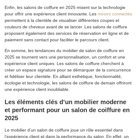
Enfin, les salons de coiffure en 2025 misent sur la technologie
pour offrir une expérience client innovante. Les
miroirs connectés
permettent à la clientèle de visualiser différentes coupes et
couleurs de cheveux avant de se lancer. Les salons de coiffure
proposent également des services de réservation en ligne et de
paiement sans contact pour faciliter le parcours client.
En somme, les tendances du mobilier de salon de coiffure en
2025 se tournent vers une personnalisation, un confort et une
expérience client uniques. Les salons de coiffure cherchent à
créer un espace signature pour se démarquer de la concurrence
et fidéliser leur clientèle. En alliant esthétique, fonctionnalité,
écologie et technologie, les salons de coiffure de demain offriront
une expérience client inoubliable.
Les éléments clés d’un mobilier moderne
et performant pour un salon de coiffure en
2025
Le mobilier d’un salon de coiffure joue un rôle essentiel dans
l’expérience client et dans la performance du salon. En effet, un