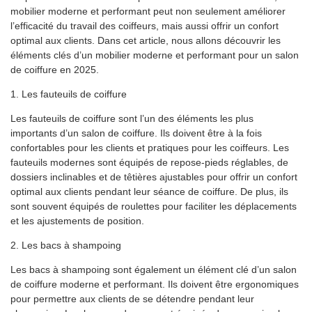
mobilier moderne et performant peut non seulement améliorer
l’efficacité du travail des coiffeurs, mais aussi offrir un confort
optimal aux clients. Dans cet article, nous allons découvrir les
éléments clés d’un mobilier moderne et performant pour un salon
de coiffure en 2025.
1. Les fauteuils de coiffure
Les fauteuils de coiffure sont l’un des éléments les plus
importants d’un salon de coiffure. Ils doivent être à la fois
confortables pour les clients et pratiques pour les coiffeurs. Les
fauteuils modernes sont équipés de repose-pieds réglables, de
dossiers inclinables et de têtières ajustables pour offrir un confort
optimal aux clients pendant leur séance de coiffure. De plus, ils
sont souvent équipés de roulettes pour faciliter les déplacements
et les ajustements de position.
2. Les bacs à shampoing
Les bacs à shampoing sont également un élément clé d’un salon
de coiffure moderne et performant. Ils doivent être ergonomiques
pour permettre aux clients de se détendre pendant leur