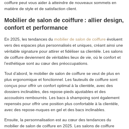
coiffure peut vous aider à atteindre de nouveaux sommets en
matière de style et de satisfaction client.
Mobilier de salon de coiffure : allier design,
confort et performance
En 2025, les tendances du
mobilier de salon de coiffure
évoluent
vers des espaces plus personnalisés et uniques, créant ainsi une
véritable signature pour attirer et fidéliser sa clientèle. Les salons
de coiffure deviennent de véritables lieux de vie, où le confort et
l’esthétique sont au cœur des préoccupations.
Tout d’abord, le mobilier de salon de coiffure se veut de plus en
plus ergonomique et fonctionnel. Les fauteuils de coiffure sont
conçus pour offrir un confort optimal à la clientèle, avec des
dossiers inclinables, des repose-pieds ajustables et des
accoudoirs rembourrés. Les bacs à shampoing sont également
repensés pour offrir une position plus confortable à la clientèle,
avec des repose-nuques en gel et des bacs inclinables.
Ensuite, la personnalisation est au cœur des tendances du
mobilier de salon de coiffure en 2025. Les salons de coiffure