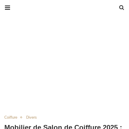
Coiffure
Divers
Mobilier de Salon de Coiffure 2025 :