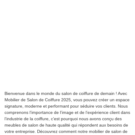
Bienvenue dans le monde du salon de coiffure de demain ! Avec
Mobilier de Salon de Coiffure 2025, vous pouvez créer un espace
signature, moderne et performant pour séduire vos clients. Nous
comprenons l’importance de l’image et de l’expérience client dans
l’industrie de la coiffure, c’est pourquoi nous avons conçu des
meubles de salon de haute qualité qui répondent aux besoins de
votre entreprise. Découvrez comment notre mobilier de salon de