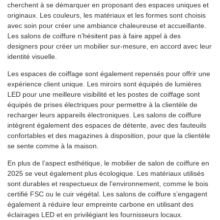
cherchent à se démarquer en proposant des espaces uniques et
originaux. Les couleurs, les matériaux et les formes sont choisis
avec soin pour créer une ambiance chaleureuse et accueillante.
Les salons de coiffure n’hésitent pas à faire appel à des
designers pour créer un mobilier sur-mesure, en accord avec leur
identité visuelle.
Les espaces de coiffage sont également repensés pour offrir une
expérience client unique. Les miroirs sont équipés de lumières
LED pour une meilleure visibilité et les postes de coiffage sont
équipés de prises électriques pour permettre à la clientèle de
recharger leurs appareils électroniques. Les salons de coiffure
intègrent également des espaces de détente, avec des fauteuils
confortables et des magazines à disposition, pour que la clientèle
se sente comme à la maison.
En plus de l’aspect esthétique, le mobilier de salon de coiffure en
2025 se veut également plus écologique. Les matériaux utilisés
sont durables et respectueux de l’environnement, comme le bois
certifié FSC ou le cuir végétal. Les salons de coiffure s’engagent
également à réduire leur empreinte carbone en utilisant des
éclairages LED et en privilégiant les fournisseurs locaux.