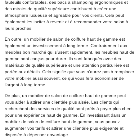
fauteuils confortables, des bacs à shampoing ergonomiques et
des miroirs de qualité supérieure contribuent à créer une
atmosphère luxueuse et agréable pour vos clients. Cela peut
également les inciter à revenir et à recommander votre salon à
leurs proches.
En outre, un mobilier de salon de coiffure haut de gamme est
également un investissement à long terme. Contrairement aux
meubles bon marché qui s’usent rapidement, les meubles haut de
gamme sont conçus pour durer. Ils sont fabriqués avec des
matériaux de qualité supérieure et une attention particulière est
portée aux détails. Cela signifie que vous n’aurez pas à remplacer
votre mobilier aussi souvent, ce qui vous fera économiser de
l’argent à long terme.
De plus, un mobilier de salon de coiffure haut de gamme peut
vous aider à attirer une clientèle plus aisée. Les clients qui
recherchent des services de qualité sont prêts à payer plus cher
pour une expérience haut de gamme. En investissant dans un
mobilier de salon de coiffure haut de gamme, vous pouvez
augmenter vos tarifs et attirer une clientèle plus exigeante et
disposée à dépenser davantage.