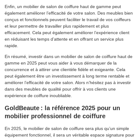
Enfin, un mobilier de salon de coiffure haut de gamme peut
également améliorer l’efficacité de votre salon. Des meubles bien
conçus et fonctionnels peuvent faciliter le travail de vos coiffeurs
et leur permettre de travailler plus rapidement et plus
efficacement. Cela peut également améliorer l’expérience client
en réduisant les temps d’attente et en offrant un service plus
rapide.
En résumé, investir dans un mobilier de salon de coiffure haut de
gamme en 2025 peut vous aider à vous démarquer de la
concurrence et à attirer une clientèle fidèle et exigeante. Cela
peut également être un investissement à long terme rentable et
améliorer l’efficacité de votre salon. Alors n’hésitez pas à investir
dans des meubles de qualité pour offrir à vos clients une
expérience de coiffure inoubliable.
GoldBeaute : la référence 2025 pour un
mobilier professionnel de coiffure
En 2025, le mobilier de salon de coiffure sera plus qu’un simple
équipement fonctionnel, il sera un véritable espace signature pour