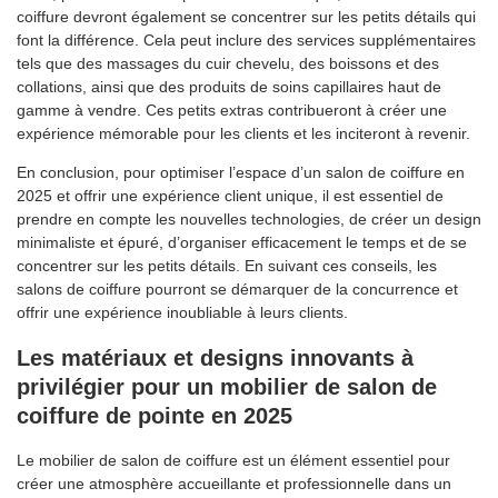
coiffure devront également se concentrer sur les petits détails qui
font la différence. Cela peut inclure des services supplémentaires
tels que des massages du cuir chevelu, des boissons et des
collations, ainsi que des produits de soins capillaires haut de
gamme à vendre. Ces petits extras contribueront à créer une
expérience mémorable pour les clients et les inciteront à revenir.
En conclusion, pour optimiser l’espace d’un salon de coiffure en
2025 et offrir une expérience client unique, il est essentiel de
prendre en compte les nouvelles technologies, de créer un design
minimaliste et épuré, d’organiser efficacement le temps et de se
concentrer sur les petits détails. En suivant ces conseils, les
salons de coiffure pourront se démarquer de la concurrence et
offrir une expérience inoubliable à leurs clients.
Les matériaux et designs innovants à
privilégier pour un mobilier de salon de
coiffure de pointe en 2025
Le mobilier de salon de coiffure est un élément essentiel pour
créer une atmosphère accueillante et professionnelle dans un